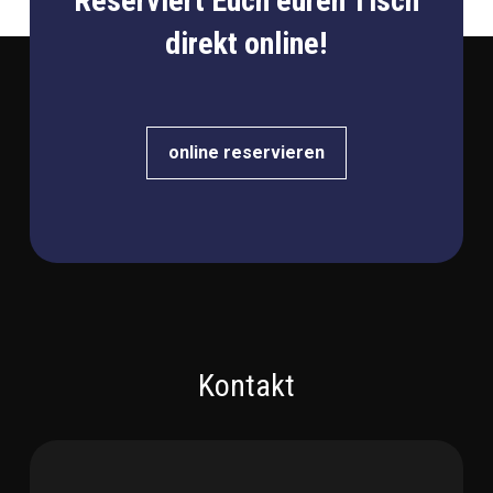
Reserviert Euch euren Tisch
direkt online!
online reservieren
Kontakt